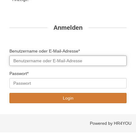
Anmelden
Benutzername oder E-Mail-Adresse*
Passwort*
Powered by HR4YOU