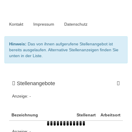
Kontakt
Impressum
Datenschutz
Hinweis:
Das von ihnen aufgerufene Stellenangebot ist
bereits ausgelaufen. Alternative Stellenanzeigen finden Sie
unten in der Liste.
Stellenangebote
Anzeige:
-
Bezeichnung
Stellenart
Arbeitsort
Anzeige:
-