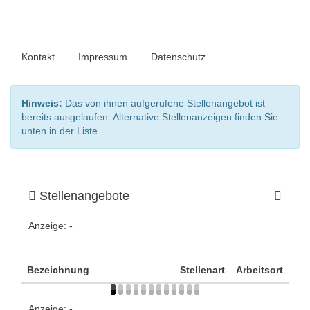
Kontakt
Impressum
Datenschutz
Hinweis:
Das von ihnen aufgerufene Stellenangebot ist
bereits ausgelaufen. Alternative Stellenanzeigen finden Sie
unten in der Liste.
Stellenangebote
Anzeige:
-
Bezeichnung
Stellenart
Arbeitsort
Anzeige:
-