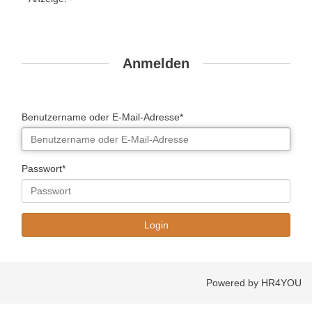
Anmelden
Benutzername oder E-Mail-Adresse*
Passwort*
Powered by HR4YOU