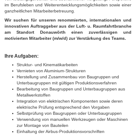
im Berufsleben und Weiterentwicklungsmöglichkeiten sowie einer
ganzheitlichen Mitarbeiterbetreuung.
Wir suchen für unseren renommierten, internationalen und
innovativen Auftraggeber aus der Luft- u. Raumfahrtbranche
am Standort Donauwörth einen zuverlässigen und
motivierten Mitarbeiter (m/w/d) zur Verstärkung des Teams.
Ihre Aufgaben:
Struktur- und Kinematikarbeiten
Vernieten von Aluminium-Strukturen
Herstellung und Zusammenbau von Baugruppen und
Unterbaugruppen mit gültigen Produktionsverfahren
Bearbeitung von Baugruppen und Unterbaugruppen aus
Metallwerkstoffen
Integration von elektrischen Komponenten sowie deren
elektrische Prüfung entsprechend den Vorgaben
Selbstprüfung von Baugruppen oder Unterbaugruppen
Verwendung von manuellen Werkzeugen oder Maschinen
zur Montage von Bauteilen
Einhaltung der Airbus-Produktionsvorschriften