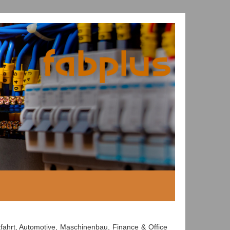
fahrt, Automotive, Maschinenbau, Finance & Office