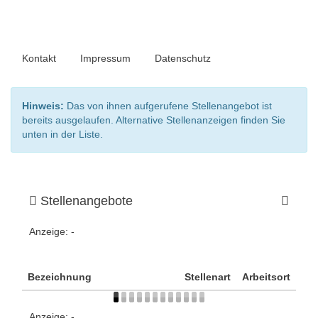
Kontakt
Impressum
Datenschutz
Hinweis:
Das von ihnen aufgerufene Stellenangebot ist
bereits ausgelaufen. Alternative Stellenanzeigen finden Sie
unten in der Liste.
Stellenangebote
Anzeige:
-
Bezeichnung
Stellenart
Arbeitsort
Anzeige:
-