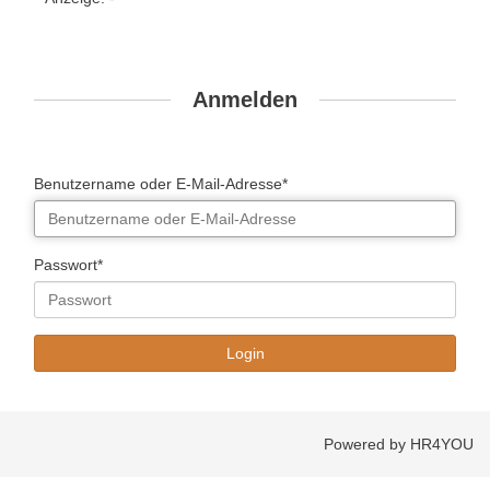
Anmelden
Benutzername oder E-Mail-Adresse*
Passwort*
Powered by HR4YOU