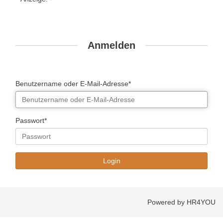
Anmelden
Benutzername oder E-Mail-Adresse*
Passwort*
Powered by HR4YOU