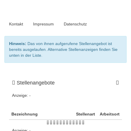
Kontakt
Impressum
Datenschutz
Hinweis:
Das von ihnen aufgerufene Stellenangebot ist
bereits ausgelaufen. Alternative Stellenanzeigen finden Sie
unten in der Liste.
Stellenangebote
Anzeige:
-
Bezeichnung
Stellenart
Arbeitsort
Anzeige:
-