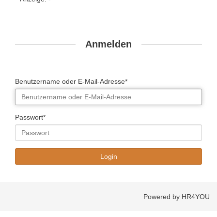
Anmelden
Benutzername oder E-Mail-Adresse*
Passwort*
Powered by HR4YOU