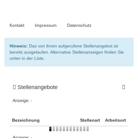
Kontakt
Impressum
Datenschutz
Hinweis:
Das von ihnen aufgerufene Stellenangebot ist
bereits ausgelaufen. Alternative Stellenanzeigen finden Sie
unten in der Liste.
Stellenangebote
Anzeige:
-
Bezeichnung
Stellenart
Arbeitsort
Anzeige:
-