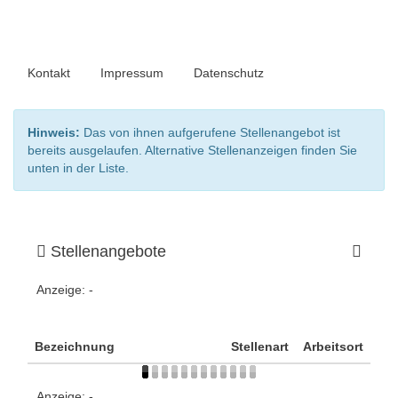
Kontakt
Impressum
Datenschutz
Hinweis:
Das von ihnen aufgerufene Stellenangebot ist
bereits ausgelaufen. Alternative Stellenanzeigen finden Sie
unten in der Liste.
Stellenangebote
Anzeige:
-
Bezeichnung
Stellenart
Arbeitsort
Anzeige:
-