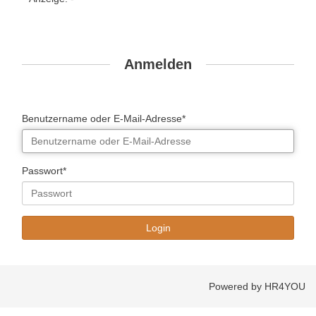
Anmelden
Benutzername oder E-Mail-Adresse*
Passwort*
Powered by HR4YOU