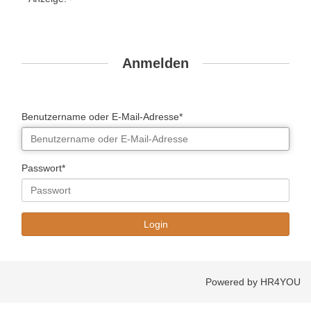
Anmelden
Benutzername oder E-Mail-Adresse*
Passwort*
Powered by HR4YOU