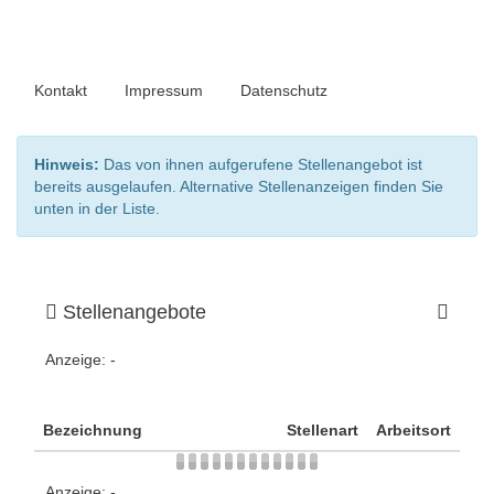
Kontakt
Impressum
Datenschutz
Hinweis:
Das von ihnen aufgerufene Stellenangebot ist
bereits ausgelaufen. Alternative Stellenanzeigen finden Sie
unten in der Liste.
Stellenangebote
Anzeige:
-
Bezeichnung
Stellenart
Arbeitsort
Anzeige:
-