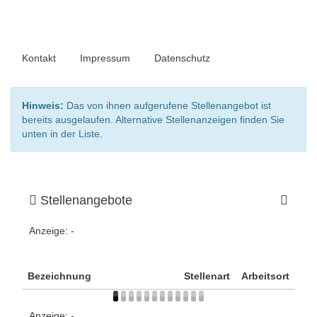
Kontakt
Impressum
Datenschutz
Hinweis:
Das von ihnen aufgerufene Stellenangebot ist
bereits ausgelaufen. Alternative Stellenanzeigen finden Sie
unten in der Liste.
Stellenangebote
Anzeige:
-
Bezeichnung
Stellenart
Arbeitsort
Anzeige:
-