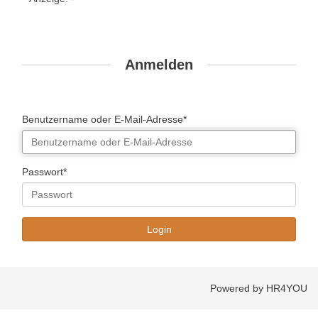
Anmelden
Benutzername oder E-Mail-Adresse*
Passwort*
Powered by HR4YOU