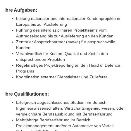
Ihre Aufgaben:
Leitung nationaler und internationaler Kundenprojekte in
Europa bis zur Auslieferung
Führung des interdisziplinären Projektteams vom
Auftragseingang bis zur Auslieferung an den Kunden
Zentraler Ansprechpartner (m/w/d) für anspruchsvolle
Kunden
Verantwortlich für Kosten, Qualität und Zeit in den
entsprechenden Projekten
Regelmäßiges Projektreporting an den Head of Defence
Programs
Koordination externer Dienstleister und Zulieferer
Ihre Qualifikationen:
Erfolgreich abgeschlossenes Studium im Bereich
Ingenieurwissenschaften, Wirtschaftsingenieurwesen, oder
vergleichbare Berufsausbildung mit Berufserfahrung
Mehrjährige Berufserfahrung im Bereich
Projektmanagement und/oder Automotive von Vorteil