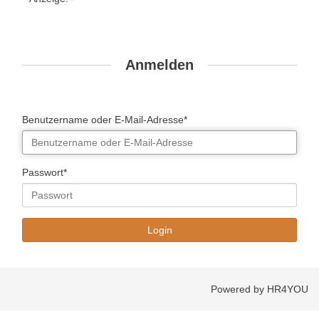
Anmelden
Benutzername oder E-Mail-Adresse*
Passwort*
Powered by HR4YOU