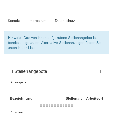
Kontakt
Impressum
Datenschutz
Hinweis:
Das von ihnen aufgerufene Stellenangebot ist
bereits ausgelaufen. Alternative Stellenanzeigen finden Sie
unten in der Liste.
Stellenangebote
Anzeige:
-
Bezeichnung
Stellenart
Arbeitsort
Anzeige:
-