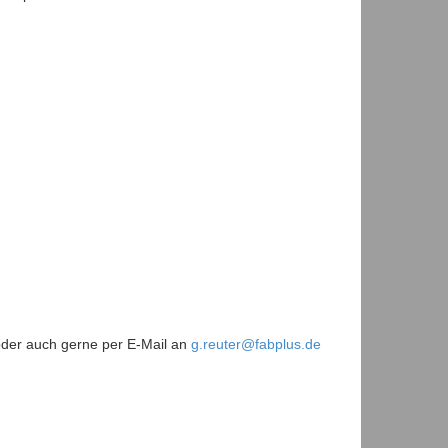
oder auch gerne per E-Mail an
g.reuter@fabplus.de