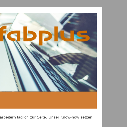
rbeitern täglich zur Seite. Unser Know-how setzen