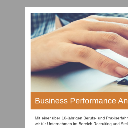
Business Performance Ana
Mit einer über 10-jährigen Berufs- und Praxiserf
wir für Unternehmen im Bereich Recruiting und Ste