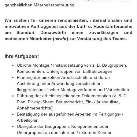
ganzheitlichen Mitarbeiterbetreuung.
Wir suchen für unseren renommierten, internationalen und
innovativen Auftraggeber aus der Luft- u. Raumfahrtbranche
am Standort Donauwörth einen zuverlässigen und
motivierten Mitarbeiter (m/w/d) zur Verstärkung des Teams.
Ihre Aufgaben:
Übliche Montage / Instandsetzung von z. B. Baugruppen,
Komponenten, Untergruppen von Luftfahrzeugen
Planung der einzelnen Arbeitsschritte und deren
Ausführung unter Anwendung verschiedener
fluggerätespezifischer Montageverfahren und Vorschriften
Führung der arbeitsbegleitenden Dokumentation (z. B. F-
Plan, Pickup-Sheet, Befundbericht, Ein- / Ausbauliste,
Abnahmeberichte)
Bestätigung der ausgeführten Arbeiten im Fertigungs- /
Arbeitsplan
Übergabe der Baugruppen, Komponenten oder
Untergruppen an den internen / externen Kunden