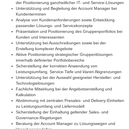
der Positionierung ganzheitlicher IT- und Service-Lösungen
Unterstützung und Begleitung der Account Manager bei
Kundenterminen
Analyse von Kundenanforderungen sowie Entwicklung
passender Lösungs- und Servicekonzepte
Präsentation und Positionierung des Gruppenportfolios bei
Kunden und Interessenten
Unterstützung bei Ausschreibungen sowie bei der
Erstellung komplexer Angebote
Aktive Positionierung strategischer Gruppenlösungen
innerhalb definierter Portfoliobereiche
Sicherstellung der korrekten Anwendung von
Leistungsumfang, Service-Tiefe und klaren Abgrenzungen
Unterstützung bei der Auswahl geeigneter Hersteller- und
Technologielösungen
Fachliche Mitwirkung bei der Angebotserstellung und
Kalkulation
Abstimmung mit zentralen Presales- und Delivery-Einheiten
zu Leistungsumfang und Liefermodell
Sicherstellung der Einhaltung geltender Sales- und
Governance-Regelungen
Beratung der Account Manager zu Lösungswegen und