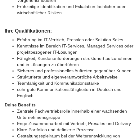
Vorgehensmodellen
Frühzeitige Identifikation und Eskalation fachlicher oder
wirtschaftlicher Risiken
Ihre Qualifikationen:
Erfahrung im IT-Vertrieb, Presales oder Solution Sales
Kenntnisse im Bereich IT-Services, Managed Services oder
projektbezogener IT-Lösungen
Fähigkeit, Kundenanforderungen strukturiert aufzunehmen
und in Lösungen zu überführen
Sicheres und professionelles Auftreten gegenüber Kunden
Strukturierte und eigenverantwortliche Arbeitsweise
Teamfähigkeit und Kommunikationsstärke
sehr gute Kommunikationsfähigkeiten in Deutsch und
Englisch
Deine Benefits
Zentrale Fachvertriebsrolle innerhalb einer wachsenden
Unternehmensgruppe
Enge Zusammenarbeit mit Vertrieb, Presales und Delivery
Klare Portfolios und definierte Prozesse
Gestaltungsspielraum bei der Weiterentwicklung von