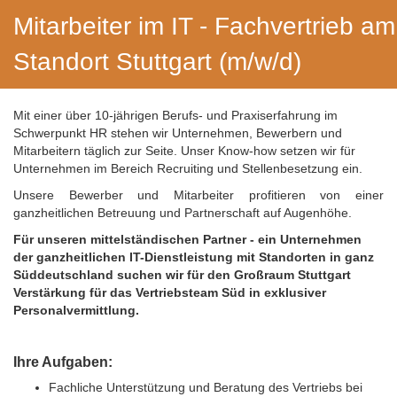
Mitarbeiter im IT - Fachvertrieb am
Standort Stuttgart (m/w/d)
Mit einer über 10-jährigen Berufs- und Praxiserfahrung im
Schwerpunkt HR stehen wir Unternehmen, Bewerbern und
Mitarbeitern täglich zur Seite. Unser Know-how setzen wir für
Unternehmen im Bereich Recruiting und Stellenbesetzung ein.
Unsere Bewerber und Mitarbeiter profitieren von einer
ganzheitlichen Betreuung und Partnerschaft auf Augenhöhe.
Für unseren mittelständischen Partner - ein Unternehmen
der ganzheitlichen IT-Dienstleistung mit Standorten in ganz
Süddeutschland suchen wir für den Großraum Stuttgart
Verstärkung für das Vertriebsteam Süd in exklusiver
Personalvermittlung.
Ihre Aufgaben:
Fachliche Unterstützung und Beratung des Vertriebs bei