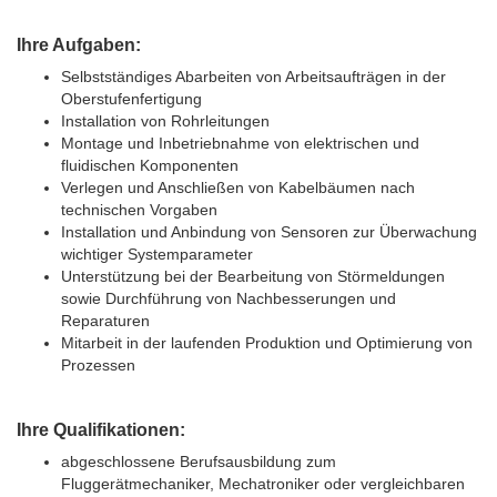
Ihre Aufgaben:
Selbstständiges Abarbeiten von Arbeitsaufträgen in der
Oberstufenfertigung
Installation von Rohrleitungen
Montage und Inbetriebnahme von elektrischen und
fluidischen Komponenten
Verlegen und Anschließen von Kabelbäumen nach
technischen Vorgaben
Installation und Anbindung von Sensoren zur Überwachung
wichtiger Systemparameter
Unterstützung bei der Bearbeitung von Störmeldungen
sowie Durchführung von Nachbesserungen und
Reparaturen
Mitarbeit in der laufenden Produktion und Optimierung von
Prozessen
Ihre Qualifikationen:
abgeschlossene Berufsausbildung zum
Fluggerätmechaniker, Mechatroniker oder vergleichbaren