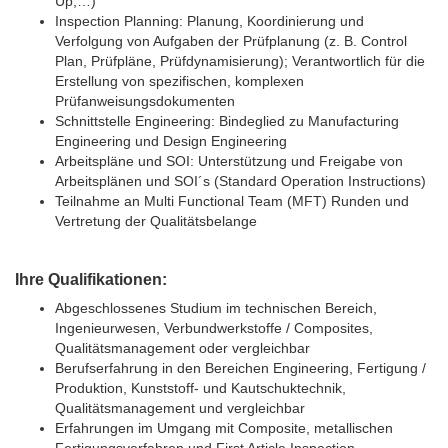
Up,…)
Inspection Planning: Planung, Koordinierung und
Verfolgung von Aufgaben der Prüfplanung (z. B. Control
Plan, Prüfpläne, Prüfdynamisierung); Verantwortlich für die
Erstellung von spezifischen, komplexen
Prüfanweisungsdokumenten
Schnittstelle Engineering: Bindeglied zu Manufacturing
Engineering und Design Engineering
Arbeitspläne und SOI: Unterstützung und Freigabe von
Arbeitsplänen und SOI´s (Standard Operation Instructions)
Teilnahme an Multi Functional Team (MFT) Runden und
Vertretung der Qualitätsbelange
Ihre Qualifikationen:
Abgeschlossenes Studium im technischen Bereich,
Ingenieurwesen, Verbundwerkstoffe / Composites,
Qualitätsmanagement oder vergleichbar
Berufserfahrung in den Bereichen Engineering, Fertigung /
Produktion, Kunststoff- und Kautschuktechnik,
Qualitätsmanagement und vergleichbar
Erfahrungen im Umgang mit Composite, metallischen