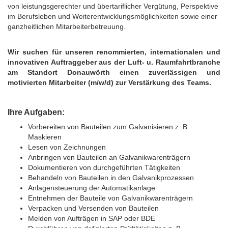
von leistungsgerechter und übertariflicher Vergütung, Perspektive
im Berufsleben und Weiterentwicklungsmöglichkeiten sowie einer
ganzheitlichen Mitarbeiterbetreuung.
Wir suchen für unseren renommierten, internationalen und
innovativen Auftraggeber aus der Luft- u. Raumfahrtbranche
am Standort Donauwörth einen zuverlässigen und
motivierten Mitarbeiter (m/w/d) zur Verstärkung des Teams.
Ihre Aufgaben:
Vorbereiten von Bauteilen zum Galvanisieren z. B.
Maskieren
Lesen von Zeichnungen
Anbringen von Bauteilen an Galvanikwarenträgern
Dokumentieren von durchgeführten Tätigkeiten
Behandeln von Bauteilen in den Galvanikprozessen
Anlagensteuerung der Automatikanlage
Entnehmen der Bauteile von Galvanikwarenträgern
Verpacken und Versenden von Bauteilen
Melden von Aufträgen in SAP oder BDE