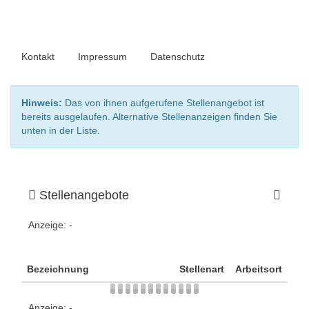
Kontakt
Impressum
Datenschutz
Hinweis:
Das von ihnen aufgerufene Stellenangebot ist
bereits ausgelaufen. Alternative Stellenanzeigen finden Sie
unten in der Liste.
Stellenangebote
Anzeige:
-
Bezeichnung
Stellenart
Arbeitsort
Anzeige:
-