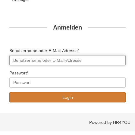
Anmelden
Benutzername oder E-Mail-Adresse*
Passwort*
Powered by HR4YOU