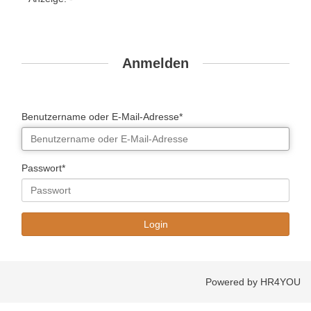
Anmelden
Benutzername oder E-Mail-Adresse*
Passwort*
Powered by HR4YOU