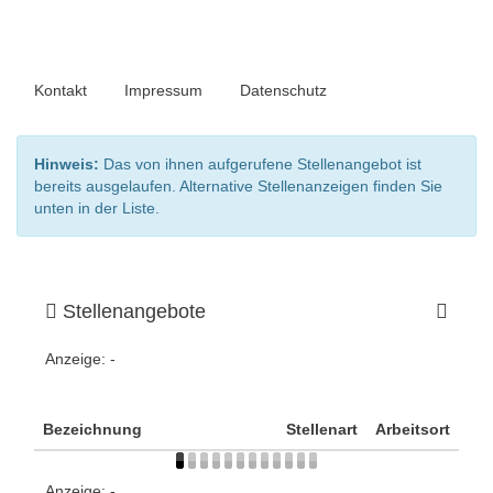
Kontakt
Impressum
Datenschutz
Hinweis:
Das von ihnen aufgerufene Stellenangebot ist
bereits ausgelaufen. Alternative Stellenanzeigen finden Sie
unten in der Liste.
Stellenangebote
Anzeige:
-
Bezeichnung
Stellenart
Arbeitsort
Anzeige:
-