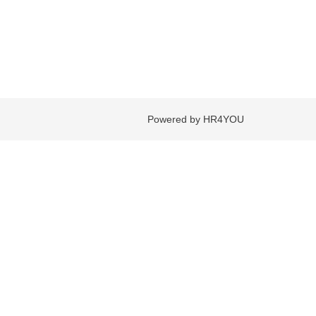
Powered by HR4YOU