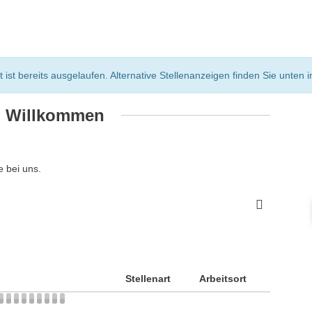
st bereits ausgelaufen. Alternative Stellenanzeigen finden Sie unten in
h Willkommen
 bei uns.
Stellenart
Arbeitsort