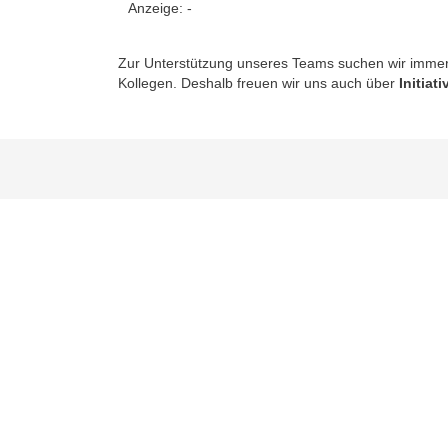
Anzeige:
-
Zur Unterstützung unseres Teams suchen wir immer 
Kollegen. Deshalb freuen wir uns auch über
Initia