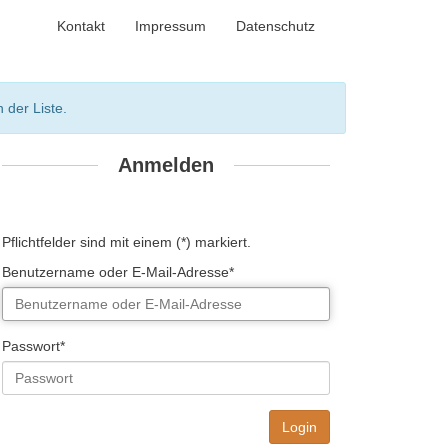
Kontakt
Impressum
Datenschutz
 der Liste.
Anmelden
Pflichtfelder sind mit einem (*) markiert.
Benutzername oder E-Mail-Adresse*
Passwort*