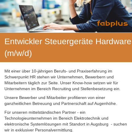
Entwickler Steuergeräte Hardware
(m/w/d)
Mit einer über 10-jährigen Berufs- und Praxiserfahrung im
Schwerpunkt HR stehen wir Unternehmen, Bewerbern und
Mitarbeitern täglich zur Seite. Unser Know-how setzen wir für
Unternehmen im Bereich Recruiting und Stellenbesetzung ein.
Unsere Bewerber und Mitarbeiter profitieren von einer
ganzheitlichen Betreuung und Partnerschaft auf Augenhöhe.
Für unseren mittelständischen Partner - ein
Technologieunternehmen im Bereich Elektrotechnik und
elektronische Systemlösungen mit Standort in Augsburg - suchen
wir in exklusiver Personalvermittlung.