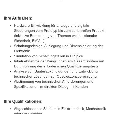
Ihre Aufgaben:
Hardware-Entwicklung für analoge und digitale
Steuerungen vom Prototyp bis zum serienreifen Produkt
(inklusive Betrachtung von Themen wie funktionaler
Sicherheit, EMV…)
Schaltungsdesign, Auslegung und Dimensionierung der
Elektronik
Simulation von Schaltungsteilen in LTSpice
Inbetriebnahme der Baugruppen am Gesamtsystem mit
Durchführung der erforderlichen Qualifizierungstests
Analyse von Bauteilabkündigungen und Entwicklung
technischer Lösungen zur Obsoleszenzbereinigung
Abstimmung von technischen Anforderungen und
Spezifikationen im direkten Dialog mit Kunden
Ihre Qualifikationen:
Abgeschlossenes Studium in Elektrotechnik, Mechatronik
oder vergleichbar