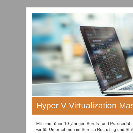
Hyper V Virtualization Ma
Mit einer über 10-jährigen Berufs- und Praxiserf
wir für Unternehmen im Bereich Recruiting und Ste