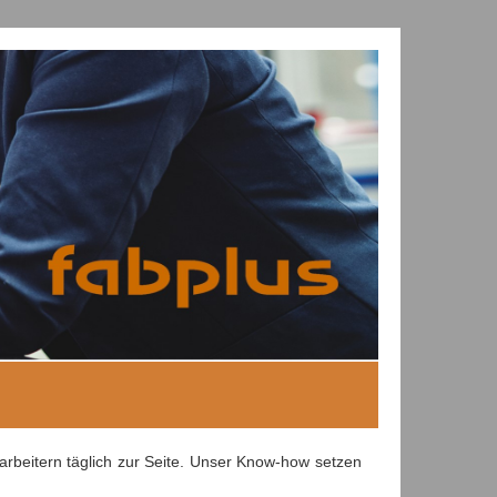
rbeitern täglich zur Seite. Unser Know-how setzen