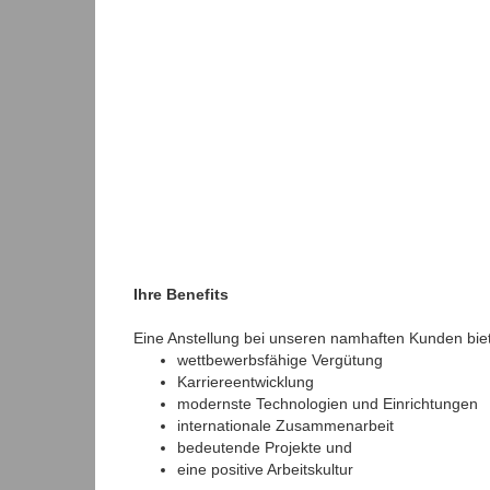
Ihre Benefits
Eine Anstellung bei unseren namhaften Kunden bietet
wettbewerbsfähige Vergütung
Karriereentwicklung
modernste Technologien und Einrichtungen
internationale Zusammenarbeit
bedeutende Projekte und
eine positive Arbeitskultur