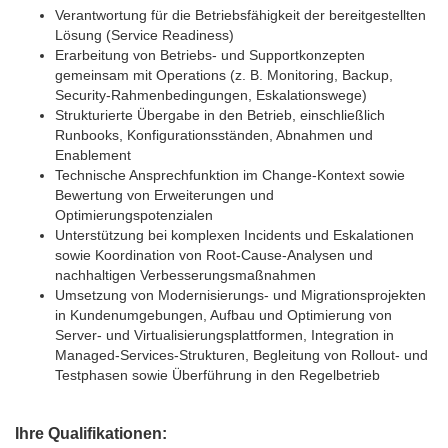
Verantwortung für die Betriebsfähigkeit der bereitgestellten
Lösung (Service Readiness)
Erarbeitung von Betriebs- und Supportkonzepten
gemeinsam mit Operations (z. B. Monitoring, Backup,
Security-Rahmenbedingungen, Eskalationswege)
Strukturierte Übergabe in den Betrieb, einschließlich
Runbooks, Konfigurationsständen, Abnahmen und
Enablement
Technische Ansprechfunktion im Change-Kontext sowie
Bewertung von Erweiterungen und
Optimierungspotenzialen
Unterstützung bei komplexen Incidents und Eskalationen
sowie Koordination von Root-Cause-Analysen und
nachhaltigen Verbesserungsmaßnahmen
Umsetzung von Modernisierungs- und Migrationsprojekten
in Kundenumgebungen, Aufbau und Optimierung von
Server- und Virtualisierungsplattformen, Integration in
Managed-Services-Strukturen, Begleitung von Rollout- und
Testphasen sowie Überführung in den Regelbetrieb
Ihre Qualifikationen: