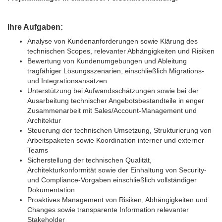
Ihre Aufgaben:
Analyse von Kundenanforderungen sowie Klärung des
technischen Scopes, relevanter Abhängigkeiten und Risiken
Bewertung von Kundenumgebungen und Ableitung
tragfähiger Lösungsszenarien, einschließlich Migrations-
und Integrationsansätzen
Unterstützung bei Aufwandsschätzungen sowie bei der
Ausarbeitung technischer Angebotsbestandteile in enger
Zusammenarbeit mit Sales/Account-Management und
Architektur
Steuerung der technischen Umsetzung, Strukturierung von
Arbeitspaketen sowie Koordination interner und externer
Teams
Sicherstellung der technischen Qualität,
Architekturkonformität sowie der Einhaltung von Security-
und Compliance-Vorgaben einschließlich vollständiger
Dokumentation
Proaktives Management von Risiken, Abhängigkeiten und
Changes sowie transparente Information relevanter
Stakeholder