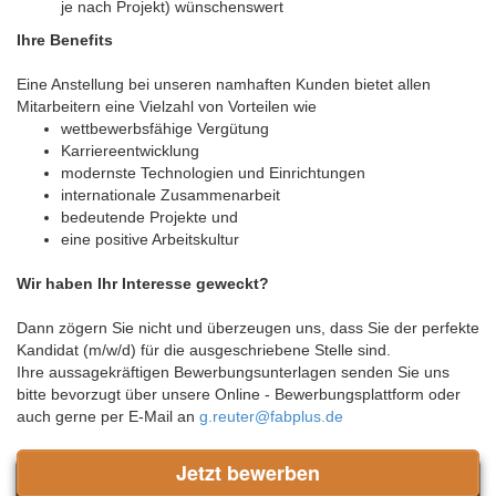
je nach Projekt) wünschenswert
Ihre Benefits
Eine Anstellung bei unseren namhaften Kunden bietet allen
Mitarbeitern eine Vielzahl von Vorteilen wie
wettbewerbsfähige Vergütung
Karriereentwicklung
modernste Technologien und Einrichtungen
internationale Zusammenarbeit
bedeutende Projekte und
eine positive Arbeitskultur
Wir haben Ihr Interesse geweckt?
Dann zögern Sie nicht und überzeugen uns, dass Sie der perfekte
Kandidat (m/w/d) für die ausgeschriebene Stelle sind.
Ihre aussagekräftigen Bewerbungsunterlagen senden Sie uns
bitte bevorzugt über unsere Online - Bewerbungsplattform oder
auch gerne per E-Mail an
g.reuter@fabplus.de
Jetzt bewerben