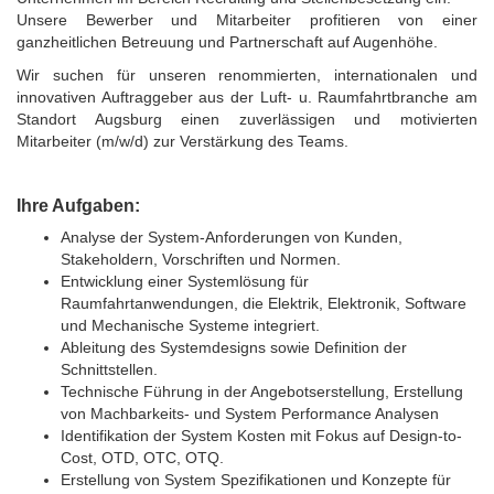
Unsere Bewerber und Mitarbeiter profitieren von einer
ganzheitlichen Betreuung und Partnerschaft auf Augenhöhe.
Wir suchen für unseren renommierten, internationalen und
innovativen Auftraggeber aus der Luft- u. Raumfahrtbranche am
Standort Augsburg einen zuverlässigen und motivierten
Mitarbeiter (m/w/d) zur Verstärkung des Teams.
Ihre Aufgaben:
Analyse der System-Anforderungen von Kunden,
Stakeholdern, Vorschriften und Normen.
Entwicklung einer Systemlösung für
Raumfahrtanwendungen, die Elektrik, Elektronik, Software
und Mechanische Systeme integriert.
Ableitung des Systemdesigns sowie Definition der
Schnittstellen.
Technische Führung in der Angebotserstellung, Erstellung
von Machbarkeits- und System Performance Analysen
Identifikation der System Kosten mit Fokus auf Design-to-
Cost, OTD, OTC, OTQ.
Erstellung von System Spezifikationen und Konzepte für