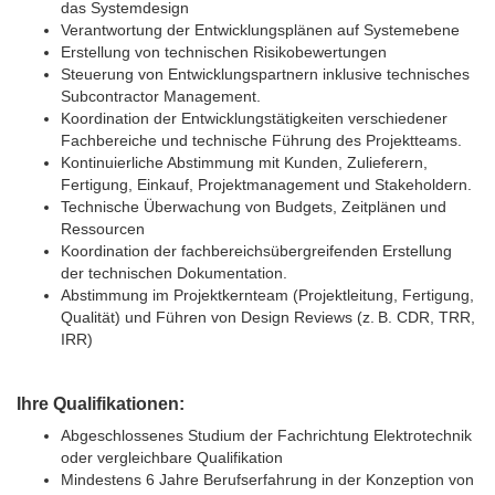
das Systemdesign
Verantwortung der Entwicklungsplänen auf Systemebene
Erstellung von technischen Risikobewertungen
Steuerung von Entwicklungspartnern inklusive technisches
Subcontractor Management.
Koordination der Entwicklungstätigkeiten verschiedener
Fachbereiche und technische Führung des Projektteams.
Kontinuierliche Abstimmung mit Kunden, Zulieferern,
Fertigung, Einkauf, Projektmanagement und Stakeholdern.
Technische Überwachung von Budgets, Zeitplänen und
Ressourcen
Koordination der fachbereichsübergreifenden Erstellung
der technischen Dokumentation.
Abstimmung im Projektkernteam (Projektleitung, Fertigung,
Qualität) und Führen von Design Reviews (z. B. CDR, TRR,
IRR)
Ihre Qualifikationen:
Abgeschlossenes Studium der Fachrichtung Elektrotechnik
oder vergleichbare Qualifikation
Mindestens 6 Jahre Berufserfahrung in der Konzeption von