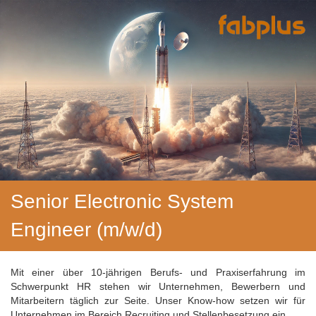
Senior Electronic System
Engineer (m/w/d)
Mit einer über 10-jährigen Berufs- und Praxiserfahrung im
Schwerpunkt HR stehen wir Unternehmen, Bewerbern und
Mitarbeitern täglich zur Seite. Unser Know-how setzen wir für
Unternehmen im Bereich Recruiting und Stellenbesetzung ein.