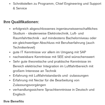
Schnittstellen zu Programm, Chief Engineering und Support
& Service
Ihre Qualifikationen:
erfolgreich abgeschlossenes ingenieurwissenschaftliches
Studium - idealerweise Elektrotechnik, Luft- und
Raumfahrttechnik - auf mindestens Bachelorniveau oder
ein gleichwertiger Abschluss mit Berufserfahrung (auch
Technikerlevel)
gute IT Kenntnisse vor allem im Umgang mit SAP
nachweisbare Kenntnisse mit SEE sind wünschenswert
Sehr gute theoretische und praktische Kenntnisse im
Bereich elektrischer Integration im Luftfahrtbereich mit
großem Interesse an Technik
Erfahrung mit Luftfahrtstandards und -zulassungen
Erfahrung mit Nectar für die Bearbeitung von
Zulassungsvorgängen
verhandlungssichere Sprachkenntnisse in Deutsch und
Englisch
Ihre Benefits