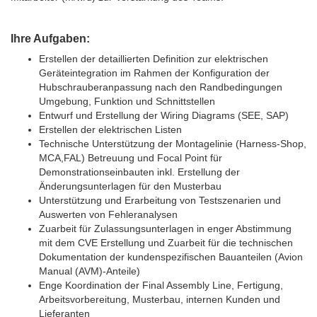
Ihre Aufgaben:
Erstellen der detaillierten Definition zur elektrischen
Geräteintegration im Rahmen der Konfiguration der
Hubschrauberanpassung nach den Randbedingungen
Umgebung, Funktion und Schnittstellen
Entwurf und Erstellung der Wiring Diagrams (SEE, SAP)
Erstellen der elektrischen Listen
Technische Unterstützung der Montagelinie (Harness-Shop,
MCA,FAL) Betreuung und Focal Point für
Demonstrationseinbauten inkl. Erstellung der
Änderungsunterlagen für den Musterbau
Unterstützung und Erarbeitung von Testszenarien und
Auswerten von Fehleranalysen
Zuarbeit für Zulassungsunterlagen in enger Abstimmung
mit dem CVE Erstellung und Zuarbeit für die technischen
Dokumentation der kundenspezifischen Bauanteilen (Avion
Manual (AVM)-Anteile)
Enge Koordination der Final Assembly Line, Fertigung,
Arbeitsvorbereitung, Musterbau, internen Kunden und
Lieferanten