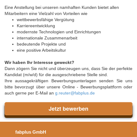
Eine Anstellung bei unseren namhaften Kunden bietet allen
Mitarbeitern eine Vielzahl von Vorteilen wie
wettbewerbsfähige Vergütung
Karriereentwicklung
modernste Technologien und Einrichtungen
internationale Zusammenarbeit
bedeutende Projekte und
eine positive Arbeitskultur
Wir haben Ihr Interesse geweckt?
Dann zögern Sie nicht und überzeugen uns, dass Sie der perfekte
Kandidat (m/w/d) für die ausgeschriebene Stelle sind.
Ihre aussagekräftigen Bewerbungsunterlagen senden Sie uns
bitte bevorzugt über unsere Online - Bewerbungsplattform oder
auch gerne per E-Mail an
g.reuter@fabplus.de
Jetzt bewerben
fabplus GmbH