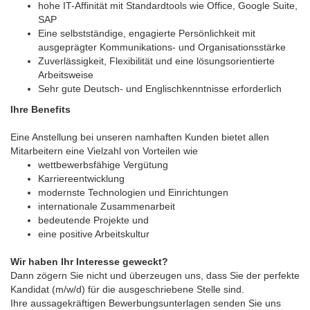
hohe IT-Affinität mit Standardtools wie Office, Google Suite,
SAP
Eine selbstständige, engagierte Persönlichkeit mit
ausgeprägter Kommunikations- und Organisationsstärke
Zuverlässigkeit, Flexibilität und eine lösungsorientierte
Arbeitsweise
Sehr gute Deutsch- und Englischkenntnisse erforderlich
Ihre Benefits
Eine Anstellung bei unseren namhaften Kunden bietet allen
Mitarbeitern eine Vielzahl von Vorteilen wie
wettbewerbsfähige Vergütung
Karriereentwicklung
modernste Technologien und Einrichtungen
internationale Zusammenarbeit
bedeutende Projekte und
eine positive Arbeitskultur
Wir haben Ihr Interesse geweckt?
Dann zögern Sie nicht und überzeugen uns, dass Sie der perfekte
Kandidat (m/w/d) für die ausgeschriebene Stelle sind.
Ihre aussagekräftigen Bewerbungsunterlagen senden Sie uns