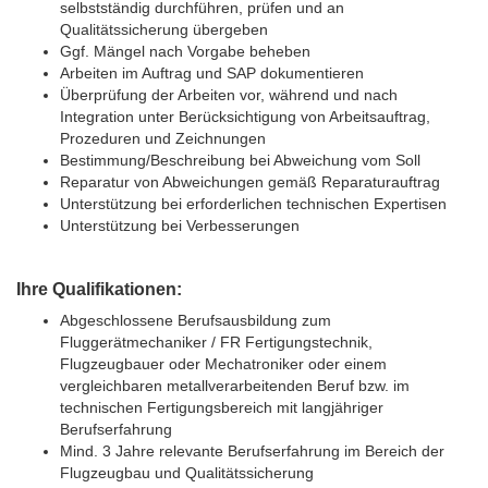
selbstständig durchführen, prüfen und an
Qualitätssicherung übergeben
Ggf. Mängel nach Vorgabe beheben
Arbeiten im Auftrag und SAP dokumentieren
Überprüfung der Arbeiten vor, während und nach
Integration unter Berücksichtigung von Arbeitsauftrag,
Prozeduren und Zeichnungen
Bestimmung/Beschreibung bei Abweichung vom Soll
Reparatur von Abweichungen gemäß Reparaturauftrag
Unterstützung bei erforderlichen technischen Expertisen
Unterstützung bei Verbesserungen
Ihre Qualifikationen:
Abgeschlossene Berufsausbildung zum
Fluggerätmechaniker / FR Fertigungstechnik,
Flugzeugbauer oder Mechatroniker oder einem
vergleichbaren metallverarbeitenden Beruf bzw. im
technischen Fertigungsbereich mit langjähriger
Berufserfahrung
Mind. 3 Jahre relevante Berufserfahrung im Bereich der
Flugzeugbau und Qualitätssicherung