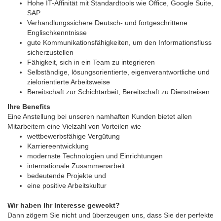
Hohe IT-Affinität mit Standardtools wie Office, Google Suite,
SAP
Verhandlungssichere Deutsch- und fortgeschrittene
Englischkenntnisse
gute Kommunikationsfähigkeiten, um den Informationsfluss
sicherzustellen
Fähigkeit, sich in ein Team zu integrieren
Selbständige, lösungsorientierte, eigenverantwortliche und
zielorientierte Arbeitsweise
Bereitschaft zur Schichtarbeit, Bereitschaft zu Dienstreisen
Ihre Benefits
Eine Anstellung bei unseren namhaften Kunden bietet allen
Mitarbeitern eine Vielzahl von Vorteilen wie
wettbewerbsfähige Vergütung
Karriereentwicklung
modernste Technologien und Einrichtungen
internationale Zusammenarbeit
bedeutende Projekte und
eine positive Arbeitskultur
Wir haben Ihr Interesse geweckt?
Dann zögern Sie nicht und überzeugen uns, dass Sie der perfekte