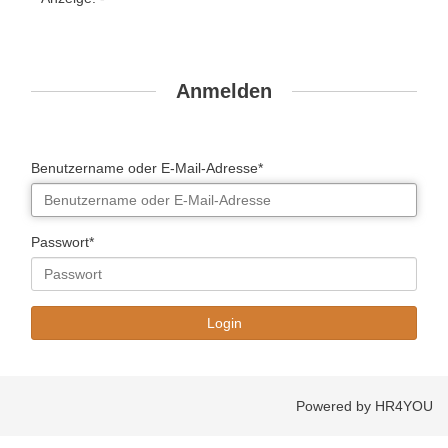
Anmelden
Benutzername oder E-Mail-Adresse*
Passwort*
Powered by HR4YOU