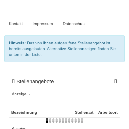
Kontakt
Impressum
Datenschutz
Hinweis:
Das von ihnen aufgerufene Stellenangebot ist
bereits ausgelaufen. Alternative Stellenanzeigen finden Sie
unten in der Liste.
Stellenangebote
Anzeige:
-
Bezeichnung
Stellenart
Arbeitsort
Anzeige:
-