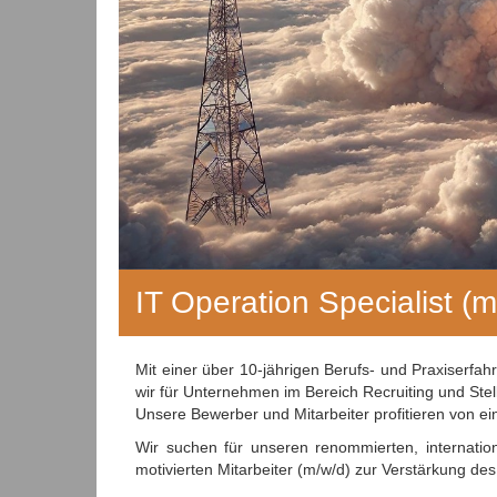
IT Operation Specialist (m
Mit einer über 10-jährigen Berufs- und Praxiserf
wir für Unternehmen im Bereich Recruiting und Ste
Unsere Bewerber und Mitarbeiter profitieren von e
Wir suchen für unseren renommierten, internati
motivierten Mitarbeiter (m/w/d) zur Verstärkung de