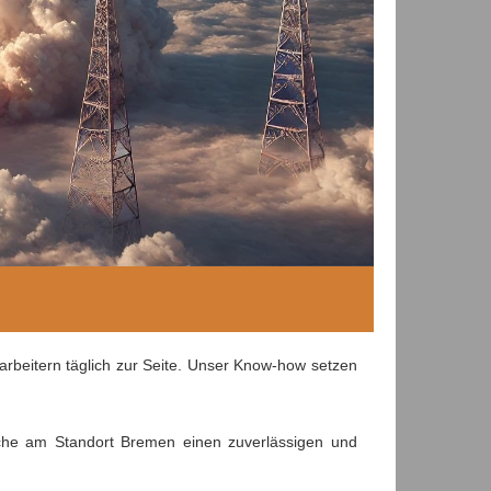
rbeitern täglich zur Seite. Unser Know-how setzen
nche am Standort Bremen einen zuverlässigen und