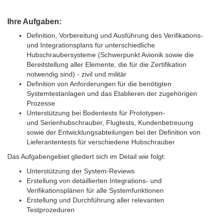
Ihre Aufgaben:
Definition, Vorbereitung und Ausführung des Verifikations-
und Integrationsplans für unterschiedliche
Hubschraubersysteme (Schwerpunkt Avionik sowie die
Bereitstellung aller Elemente, die für die Zertifikation
notwendig sind) - zivil und militär
Definition von Anforderungen für die benötigten
Systemtestanlagen und das Etablieren der zugehörigen
Prozesse
Unterstützung bei Bodentests für Prototypen-
und Serienhubschrauber, Flugtests, Kundenbetreuung
sowie der Entwicklungsabteilungen bei der Definition von
Lieferantentests für verschiedene Hubschrauber
Das Aufgabengebiet gliedert sich im Detail wie folgt:
Unterstützung der System-Reviews
Erstellung von detaillierten Integrations- und
Verifikationsplänen für alle Systemfunktionen
Erstellung und Durchführung aller relevanten
Testprozeduren