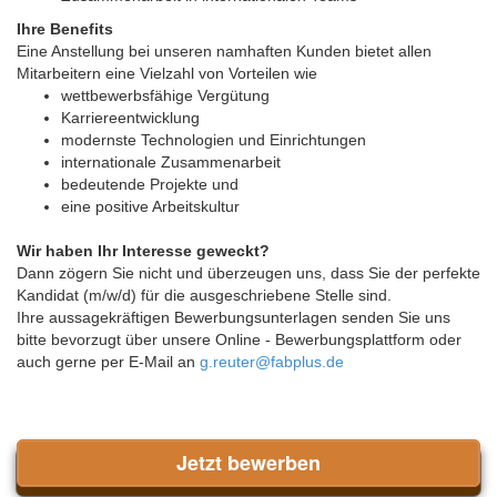
Ihre Benefits
Eine Anstellung bei unseren namhaften Kunden bietet allen
Mitarbeitern eine Vielzahl von Vorteilen wie
wettbewerbsfähige Vergütung
Karriereentwicklung
modernste Technologien und Einrichtungen
internationale Zusammenarbeit
bedeutende Projekte und
eine positive Arbeitskultur
Wir haben Ihr Interesse geweckt?
Dann zögern Sie nicht und überzeugen uns, dass Sie der perfekte
Kandidat (m/w/d) für die ausgeschriebene Stelle sind.
Ihre aussagekräftigen Bewerbungsunterlagen senden Sie uns
bitte bevorzugt über unsere Online - Bewerbungsplattform oder
auch gerne per E-Mail an
g.reuter@fabplus.de
Jetzt bewerben