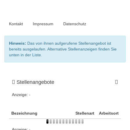
Kontakt
Impressum
Datenschutz
Hinweis:
Das von ihnen aufgerufene Stellenangebot ist
bereits ausgelaufen. Alternative Stellenanzeigen finden Sie
unten in der Liste.
Stellenangebote
Anzeige:
-
Bezeichnung
Stellenart
Arbeitsort
Anzeige:
-