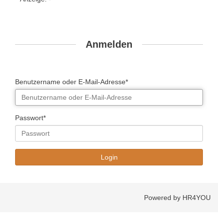
Anmelden
Benutzername oder E-Mail-Adresse*
Passwort*
Powered by HR4YOU