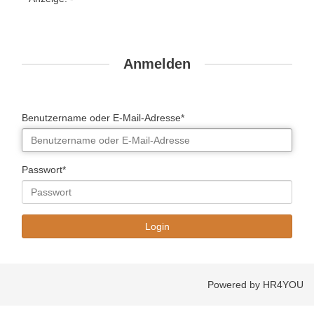
Anmelden
Benutzername oder E-Mail-Adresse*
Passwort*
Powered by HR4YOU