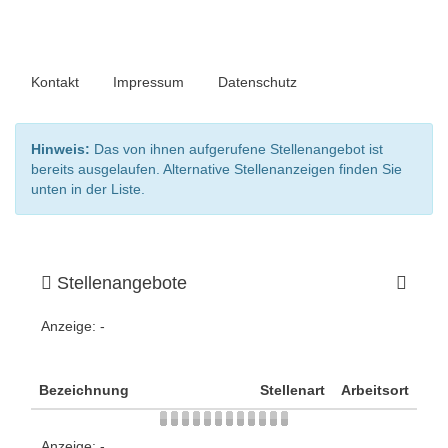
Kontakt
Impressum
Datenschutz
Hinweis:
Das von ihnen aufgerufene Stellenangebot ist
bereits ausgelaufen. Alternative Stellenanzeigen finden Sie
unten in der Liste.
Stellenangebote
Anzeige:
-
Bezeichnung
Stellenart
Arbeitsort
Anzeige:
-