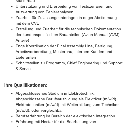
Musterbau
Unterstützung und Erarbeitung von Testszenarien und
Auswertung von Fehleranalysen
Zuarbeit für Zulassungsunterlagen in enger Abstimmung
mit dem CVE
Erstellung und Zuarbeit für die technischen Dokumentation
der kundenspezifischen Bauanteilen (Avion Manual (AVM)-
Anteile)
Enge Koordination der Final Assembly Line, Fertigung,
Arbeitsvorbereitung, Musterbau, internen Kunden und
Lieferanten
Schnittstellen zu Programm, Chief Engineering und Support
& Service
Ihre Qualifikationen:
Abgeschlossenes Studium in Elektrotechnik;
Abgeschlossene Berufsausbildung als Elektriker (m/w/d)
Elektrotechniker (m/w/d) mit Weiterbildung zum Techniker
(m/w/d); oder vergleichbar
Berufserfahrung im Bereich der elektrischen Integration
Erfahrung mit Nectar für die Bearbeitung von