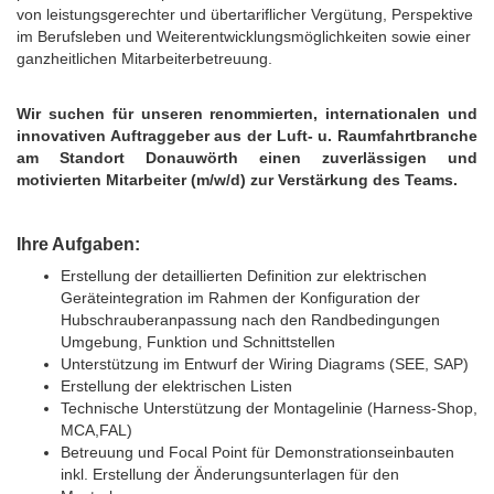
von leistungsgerechter und übertariflicher Vergütung, Perspektive
im Berufsleben und Weiterentwicklungsmöglichkeiten sowie einer
ganzheitlichen Mitarbeiterbetreuung.
Wir suchen für unseren renommierten, internationalen und
innovativen Auftraggeber aus der Luft- u. Raumfahrtbranche
am Standort Donauwörth einen zuverlässigen und
motivierten Mitarbeiter (m/w/d) zur Verstärkung des Teams.
Ihre Aufgaben:
Erstellung der detaillierten Definition zur elektrischen
Geräteintegration im Rahmen der Konfiguration der
Hubschrauberanpassung nach den Randbedingungen
Umgebung, Funktion und Schnittstellen
Unterstützung im Entwurf der Wiring Diagrams (SEE, SAP)
Erstellung der elektrischen Listen
Technische Unterstützung der Montagelinie (Harness-Shop,
MCA,FAL)
Betreuung und Focal Point für Demonstrationseinbauten
inkl. Erstellung der Änderungsunterlagen für den