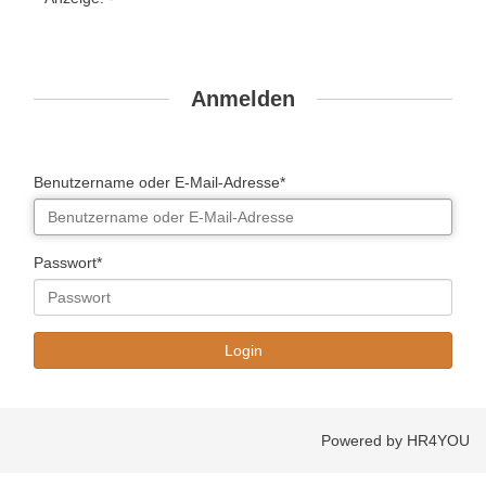
Anmelden
Benutzername oder E-Mail-Adresse*
Passwort*
Powered by HR4YOU