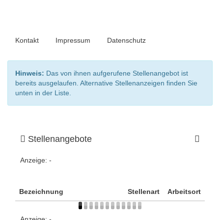
Kontakt
Impressum
Datenschutz
Hinweis:
Das von ihnen aufgerufene Stellenangebot ist
bereits ausgelaufen. Alternative Stellenanzeigen finden Sie
unten in der Liste.
Stellenangebote
Anzeige:
-
Bezeichnung
Stellenart
Arbeitsort
Anzeige:
-