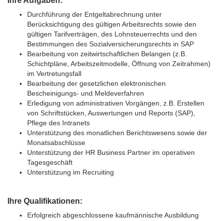
Ihre Aufgaben:
Durchführung der Entgeltabrechnung unter
Berücksichtigung des gültigen Arbeitsrechts sowie den
gültigen Tarifverträgen, des Lohnsteuerrechts und den
Bestimmungen des Sozialversicherungsrechts in SAP
Bearbeitung von zeitwirtschaftlichen Belangen (z.B.
Schichtpläne, Arbeitszeitmodelle, Öffnung von Zeitrahmen)
im Vertretungsfall
Bearbeitung der gesetzlichen elektronischen
Bescheinigungs- und Meldeverfahren
Erledigung von administrativen Vorgängen, z.B. Erstellen
von Schriftstücken, Auswertungen und Reports (SAP),
Pflege des Intranets
Unterstützung des monatlichen Berichtswesens sowie der
Monatsabschlüsse
Unterstützung der HR Business Partner im operativen
Tagesgeschäft
Unterstützung im Recruiting
Ihre Qualifikationen:
Erfolgreich abgeschlossene kaufmännische Ausbildung