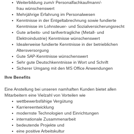
Weiterbildung zum/r Personalfachkaufmann/-
frau wünschenswert
Mehrjährige Erfahrung im Personalwesen
Kenntnisse in der Entgeltabrechnung sowie fundierte
Kenntnisse im Lohnsteuer- und Sozialversicherungsrecht
Gute arbeits- und tarifvertragliche (Metall- und
Elektroindustrie) Kenntnisse wünschenswert
Idealerweise fundierte Kenntnisse in der betrieblichen
Altersversorgung
Gute SAP-Kenntnisse wünschenswert
Sehr gute Deutschkenntnisse in Wort und Schrift
Sicherer Umgang mit den MS Office Anwendungen
Ihre Benefits
Eine Anstellung bei unseren namhaften Kunden bietet allen
Mitarbeitern eine Vielzahl von Vorteilen wie
wettbewerbsfähige Vergütung
Karriereentwicklung
modernste Technologien und Einrichtungen
internationale Zusammenarbeit
bedeutende Projekte und
eine positive Arbeitskultur