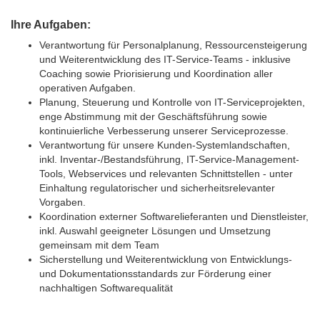
Ihre Aufgaben:
Verantwortung für Personalplanung, Ressourcensteigerung
und Weiterentwicklung des IT-Service-Teams - inklusive
Coaching sowie Priorisierung und Koordination aller
operativen Aufgaben.
Planung, Steuerung und Kontrolle von IT-Serviceprojekten,
enge Abstimmung mit der Geschäftsführung sowie
kontinuierliche Verbesserung unserer Serviceprozesse.
Verantwortung für unsere Kunden-Systemlandschaften,
inkl. Inventar-/Bestandsführung, IT-Service-Management-
Tools, Webservices und relevanten Schnittstellen - unter
Einhaltung regulatorischer und sicherheitsrelevanter
Vorgaben.
Koordination externer Softwarelieferanten und Dienstleister,
inkl. Auswahl geeigneter Lösungen und Umsetzung
gemeinsam mit dem Team
Sicherstellung und Weiterentwicklung von Entwicklungs-
und Dokumentationsstandards zur Förderung einer
nachhaltigen Softwarequalität