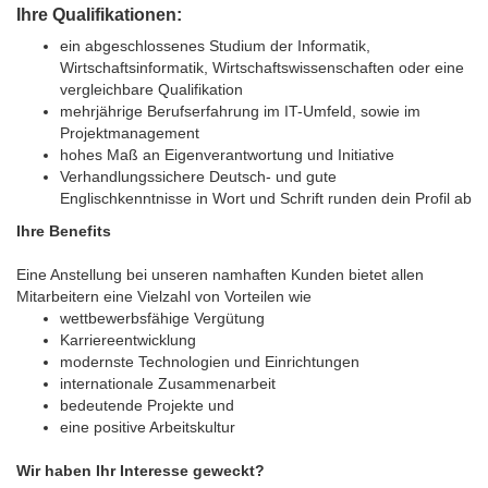
Ihre Qualifikationen:
ein abgeschlossenes Studium der Informatik,
Wirtschaftsinformatik, Wirtschaftswissenschaften oder eine
vergleichbare Qualifikation
mehrjährige Berufserfahrung im IT-Umfeld, sowie im
Projektmanagement
hohes Maß an Eigenverantwortung und Initiative
Verhandlungssichere Deutsch- und gute
Englischkenntnisse in Wort und Schrift runden dein Profil ab
Ihre Benefits
Eine Anstellung bei unseren namhaften Kunden bietet allen
Mitarbeitern eine Vielzahl von Vorteilen wie
wettbewerbsfähige Vergütung
Karriereentwicklung
modernste Technologien und Einrichtungen
internationale Zusammenarbeit
bedeutende Projekte und
eine positive Arbeitskultur
Wir haben Ihr Interesse geweckt?