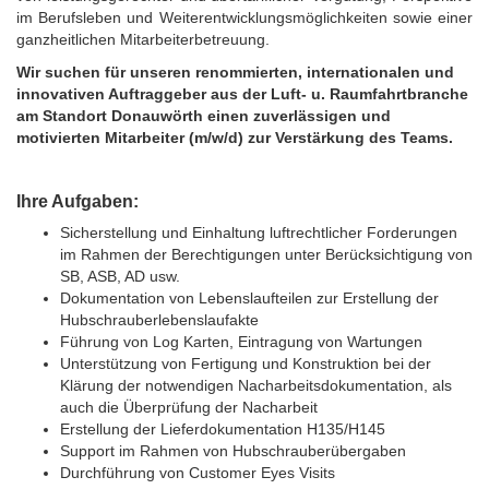
im Berufsleben und Weiterentwicklungsmöglichkeiten sowie einer
ganzheitlichen Mitarbeiterbetreuung.
Wir suchen für unseren renommierten, internationalen und
innovativen Auftraggeber aus der Luft- u. Raumfahrtbranche
am Standort Donauwörth einen zuverlässigen und
motivierten Mitarbeiter (m/w/d) zur Verstärkung des Teams.
Ihre Aufgaben:
Sicherstellung und Einhaltung luftrechtlicher Forderungen
im Rahmen der Berechtigungen unter Berücksichtigung von
SB, ASB, AD usw.
Dokumentation von Lebenslaufteilen zur Erstellung der
Hubschrauberlebenslaufakte
Führung von Log Karten, Eintragung von Wartungen
Unterstützung von Fertigung und Konstruktion bei der
Klärung der notwendigen Nacharbeitsdokumentation, als
auch die Überprüfung der Nacharbeit
Erstellung der Lieferdokumentation H135/H145
Support im Rahmen von Hubschrauberübergaben
Durchführung von Customer Eyes Visits