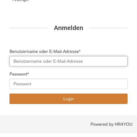
Anmelden
Benutzername oder E-Mail-Adresse*
Passwort*
Powered by HR4YOU