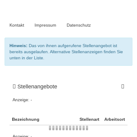
Kontakt
Impressum
Datenschutz
Hinweis:
Das von ihnen aufgerufene Stellenangebot ist
bereits ausgelaufen. Alternative Stellenanzeigen finden Sie
unten in der Liste.
Stellenangebote
Anzeige:
-
Bezeichnung
Stellenart
Arbeitsort
Anzeige:
-