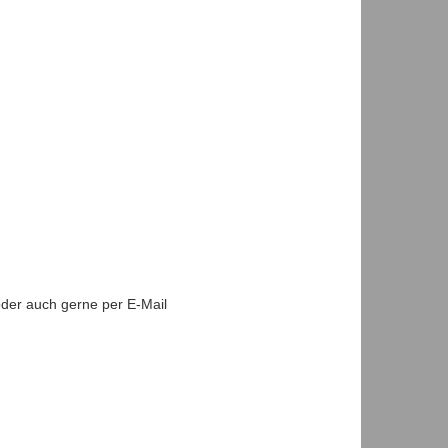
oder auch gerne per E-Mail