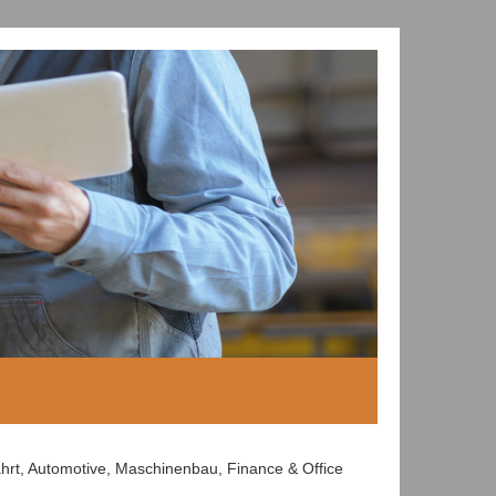
hrt, Automotive, Maschinenbau, Finance & Office