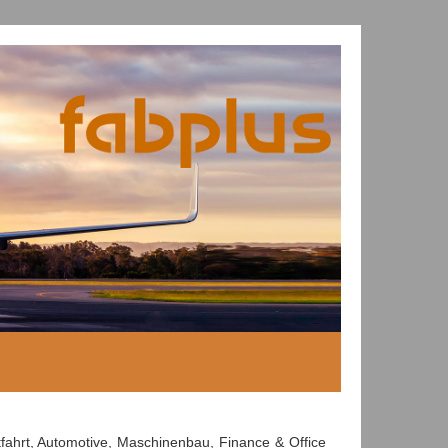
fahrt, Automotive, Maschinenbau, Finance & Office