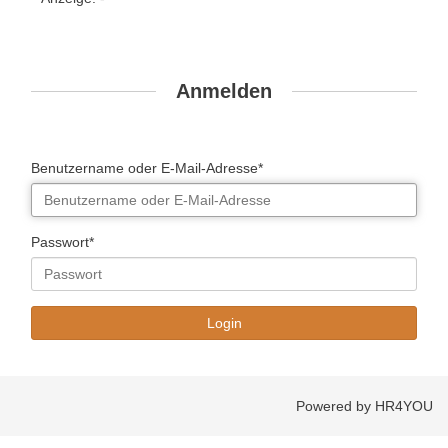
Anmelden
Benutzername oder E-Mail-Adresse*
Passwort*
Powered by HR4YOU