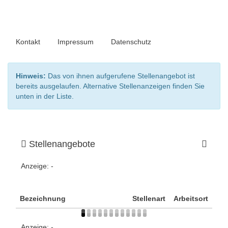
Kontakt
Impressum
Datenschutz
Hinweis:
Das von ihnen aufgerufene Stellenangebot ist
bereits ausgelaufen. Alternative Stellenanzeigen finden Sie
unten in der Liste.
Stellenangebote
Anzeige:
-
Bezeichnung
Stellenart
Arbeitsort
Anzeige:
-